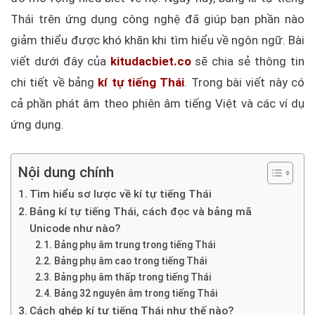
Thái trên ứng dụng công nghệ đã giúp bạn phần nào
giảm thiểu được khó khăn khi tìm hiểu về ngôn ngữ. Bài
viết dưới đây của
kitudacbiet.co
sẽ chia sẻ thông tin
chi tiết về bảng
kí tự tiếng Thái
. Trong bài viết này có
cả phần phát âm theo phiên âm tiếng Việt và các ví dụ
ứng dụng.
Nội dung chính
Tìm hiểu sơ lược về kí tự tiếng Thái
Bảng kí tự tiếng Thái, cách đọc và bảng mã
Unicode như nào?
Bảng phụ âm trung trong tiếng Thái
Bảng phụ âm cao trong tiếng Thái
Bảng phụ âm thấp trong tiếng Thái
Bảng 32 nguyên âm trong tiếng Thái
Cách ghép kí tự tiếng Thái như thế nào?