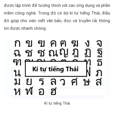
được lập trình để tương thích với các ứng dụng và phần
mềm công nghệ. Trong đó có bộ kí tự tiếng Thái, điều
đó giúp cho việc viết văn bản, đọc và truyền tải thông
tin được nhanh chóng.
Kí tự tiếng Thái