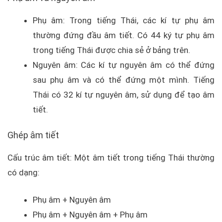
Phụ âm: Trong tiếng Thái, các kí tự phụ âm
thường đứng đầu âm tiết. Có 44 ký tự phụ âm
trong tiếng Thái được chia sẻ ở bảng trên.
Nguyên âm: Các kí tự nguyên âm có thể đứng
sau phụ âm và có thể đứng một mình. Tiếng
Thái có 32 kí tự nguyên âm, sử dụng để tạo âm
tiết.
Ghép âm tiết
Cấu trúc âm tiết: Một âm tiết trong tiếng Thái thường
có dạng:
Phụ âm + Nguyên âm
Phụ âm + Nguyên âm + Phụ âm