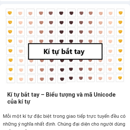
Kí tự bắt tay – Biểu tượng và mã Unicode
của kí tự
Mỗi một kí tự đặc biệt trong giao tiếp trực tuyến đều có
những ý nghĩa nhất định. Chúng đại diện cho người dùng