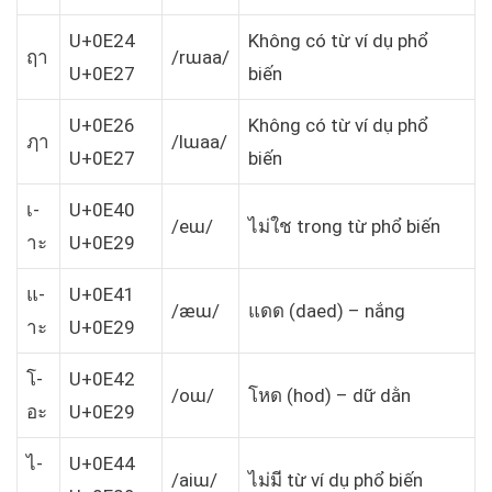
U+0E24
Không có từ ví dụ phổ
ฤา
/rɯaa/
U+0E27
biến
U+0E26
Không có từ ví dụ phổ
ฦา
/lɯaa/
U+0E27
biến
เ-
U+0E40
/eɯ/
ไม่ใช trong từ phổ biến
าะ
U+0E29
แ-
U+0E41
/æɯ/
แดด (daed) – nắng
าะ
U+0E29
โ-
U+0E42
/oɯ/
โหด (hod) – dữ dằn
อะ
U+0E29
ไ-
U+0E44
/aiɯ/
ไม่มี từ ví dụ phổ biến