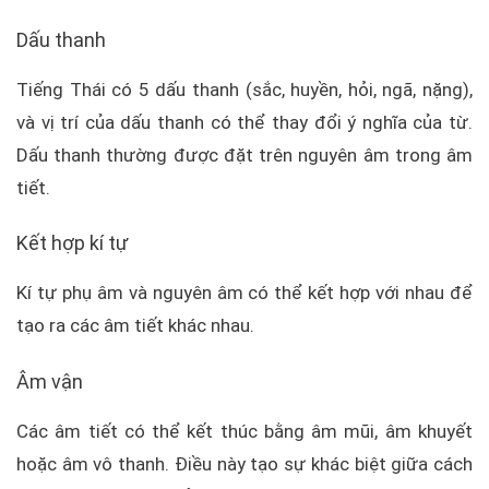
Dấu thanh
Tiếng Thái có 5 dấu thanh (sắc, huyền, hỏi, ngã, nặng),
và vị trí của dấu thanh có thể thay đổi ý nghĩa của từ.
Dấu thanh thường được đặt trên nguyên âm trong âm
tiết.
Kết hợp kí tự
Kí tự phụ âm và nguyên âm có thể kết hợp với nhau để
tạo ra các âm tiết khác nhau.
Âm vận
Các âm tiết có thể kết thúc bằng âm mũi, âm khuyết
hoặc âm vô thanh. Điều này tạo sự khác biệt giữa cách