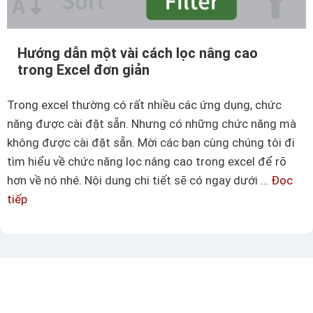
í
c
n
b
Hướng dẫn một vài cách lọc nâng cao
h
ạ
trong Excel đơn giản
đ
n
i
c
Trong excel thường có rất nhiều các ứng dụng, chức
ể
ầ
năng được cài đặt sẵn. Nhưng có những chức năng mà
m
n
không được cài đặt sẵn. Mời các bạn cùng chúng tôi đi
t
p
tìm hiểu về chức năng lọc nâng cao trong excel để rõ
r
h
hơn về nó nhé. Nội dung chi tiết sẽ có ngay dưới …
Đọc
u
ả
tiếp
H
n
i
ư
g
b
ớ
b
i
n
ì
ế
g
n
t
d
h
ẫ