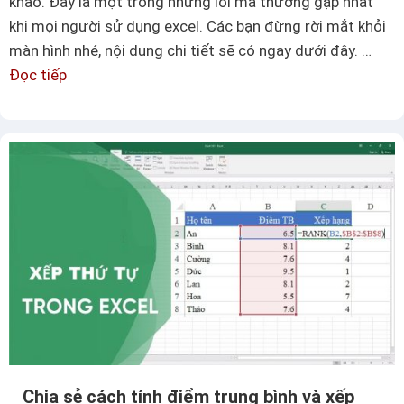
khảo. Đây là một trong những lỗi mà thường gặp nhất
e
n
khi mọi người sử dụng excel. Các bạn đừng rời mắt khỏi
n
n
màn hình nhé, nội dung chi tiết sẽ có ngay dưới đây. …
a
h
Đọc tiếp
T
t
ấ
ì
e
t
m
t
h
r
i
o
ể
n
u
g
l
E
ỗ
x
i
c
#
e
v
l
a
đ
l
Chia sẻ cách tính điểm trung bình và xếp
ơ