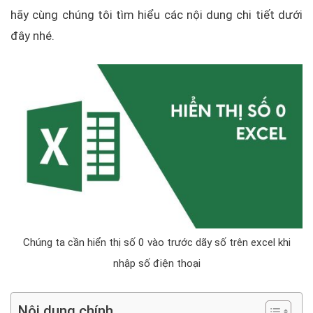
hãy cùng chúng tôi tìm hiểu các nội dung chi tiết dưới
đây nhé.
Chúng ta cần hiển thị số 0 vào trước dãy số trên excel khi
nhập số điện thoại
Nội dung chính