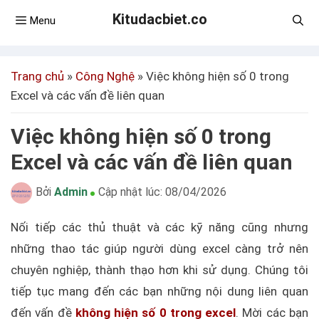
Kitudacbiet.co
Menu
Trang chủ
»
Công Nghệ
»
Việc không hiện số 0 trong
Excel và các vấn đề liên quan
Việc không hiện số 0 trong
Excel và các vấn đề liên quan
Bởi
Admin
Cập nhật lúc:
08/04/2026
Nối tiếp các thủ thuật và các kỹ năng cũng nhưng
những thao tác giúp người dùng excel càng trở nên
chuyên nghiệp, thành thạo hơn khi sử dụng. Chúng tôi
tiếp tục mang đến các bạn những nội dung liên quan
đến vấn đề
không hiện số 0 trong excel
. Mời các bạn