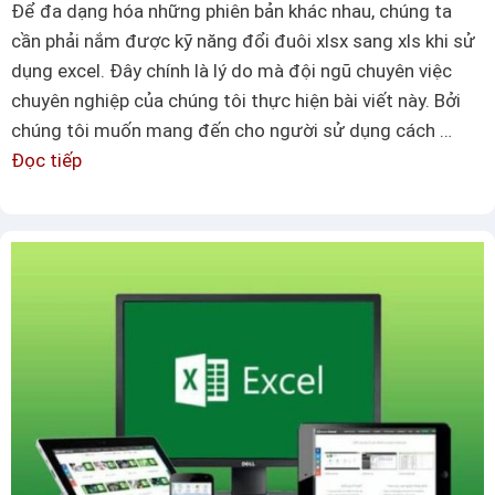
Để đa dạng hóa những phiên bản khác nhau, chúng ta
cần phải nắm được kỹ năng đổi đuôi xlsx sang xls khi sử
dụng excel. Đây chính là lý do mà đội ngũ chuyên việc
chuyên nghiệp của chúng tôi thực hiện bài viết này. Bởi
chúng tôi muốn mang đến cho người sử dụng cách …
Đọc tiếp
H
ư
ớ
n
g
d
ẫ
n
c
ụ
t
h