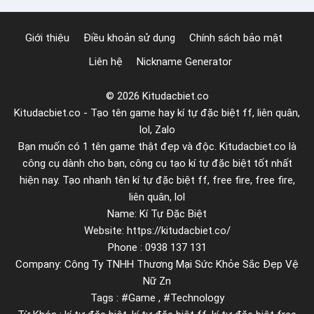
n
e
g
l
Giới thiệu
Điều khoản sử dụng
Chính sách bảo mật
c
Liên hệ
Nickname Generator
a
o
© 2026 Kitudacbiet.co
t
Kitudacbiet.co - Tạo tên game hay kí tự đặc biệt ff, liên quân,
r
lol, Zalo
o
Bạn muốn có 1 tên game thật đẹp và độc. Kitudacbiet.co là
n
công cụ dành cho bạn, công cụ tạo kí tự đặc biệt tốt nhất
g
hiện nay. Tạo nhanh tên kí tự đặc biệt ff, free fire, free fire,
E
liên quân, lol
Name: Kí Tự Đặc Biệt
x
Website: https://kitudacbiet.co/
c
Phone : 0938 137 131
e
Company: Công Ty TNHH Thương Mại Sức Khỏe Sắc Đẹp Vệ
l
Nữ Zn
đ
Tags : #Game , #Technology
ơ