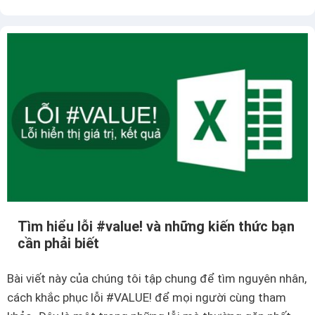
x
t
m
t
h
r
i
o
ể
n
u
g
v
E
ề
x
h
c
à
e
m
l
C
đ
Tìm hiểu lỗi #value! và những kiến thức bạn
o
ơ
cần phải biết
n
n
c
g
Bài viết này của chúng tôi tập chung để tìm nguyên nhân,
a
i
cách khắc phục lỗi #VALUE! để mọi người cùng tham
t
ả