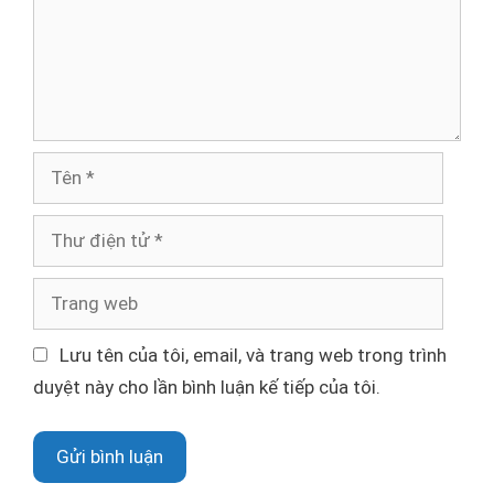
h
l
u
ậ
n
T
ê
n
T
h
ư
T
đ
r
i
a
Lưu tên của tôi, email, và trang web trong trình
ệ
n
duyệt này cho lần bình luận kế tiếp của tôi.
n
g
t
w
ử
e