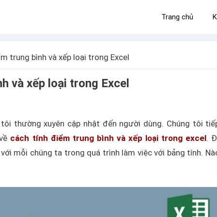
Trang chủ
K
m trung bình và xếp loại trong Excel
h và xếp loại trong Excel
 tôi thường xuyên cập nhật đến người dùng. Chúng tôi tiế
 về
cách tính điểm trung bình và xếp loại trong excel
. Đ
 với mỗi chúng ta trong quá trình làm việc với bảng tính. Nà