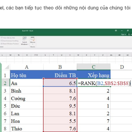
el, các bạn tiếp tục theo dõi những nội dung của chúng tôi