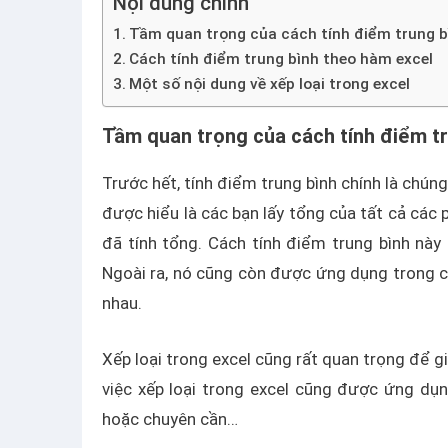
Nội dung chính
Tầm quan trọng của cách tính điểm trung bì
Cách tính điểm trung bình theo hàm excel
Một số nội dung về xếp loại trong excel
Tầm quan trọng của cách tính điểm tru
Trước hết, tính điểm trung bình chính là chúng
được hiểu là các bạn lấy tổng của tất cả các
đã tính tổng. Cách tính điểm trung bình nà
Ngoài ra, nó cũng còn được ứng dụng trong c
nhau.
Xếp loại trong excel cũng rất quan trọng để giá
việc xếp loại trong excel cũng được ứng dụn
hoặc chuyên cần…