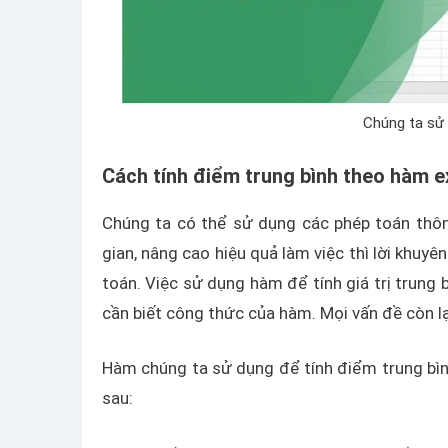
Chúng ta sử 
Cách tính điểm trung bình theo hàm e
Chúng ta có thể sử dụng các phép toán thông
gian, nâng cao hiệu quả làm việc thì lời khuy
toán. Việc sử dụng hàm để tính giá trị trung
cần biết công thức của hàm. Mọi vấn đề còn lạ
Hàm chúng ta sử dụng để tính điểm trung bìn
sau: