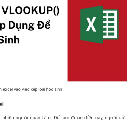
 excel vào việc xếp loại học sinh
el
ất nhiều người quan tâm. Để làm được điều này, người sử
.