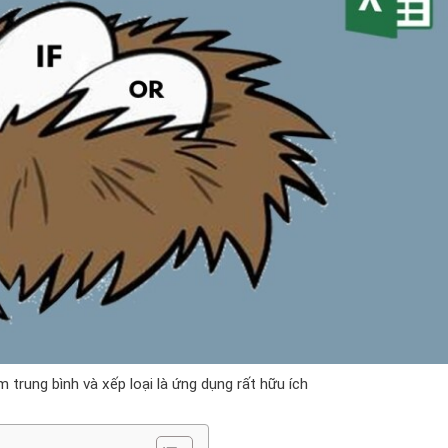
m trung bình và xếp loại là ứng dụng rất hữu ích