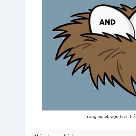
Trong excel, việc tính điể