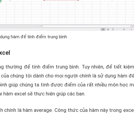
dụng hàm để tính điểm trung bình
xcel
 thường để tính điểm trung bình. Tuy nhiên, để tiết kiệm
ên của chúng tôi dành cho mọi người chính là sử dụng hàm để
 bình giúp chúng ta tính được điểm của rất nhiều môn học m
i hàm excel sẽ thực hiện giúp các bạn.
h chính là hàm average. Công thức của hàm này trong exce