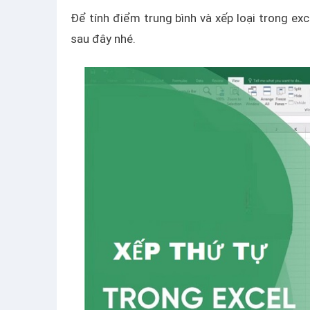
Để tính điểm trung bình và xếp loại trong exc
sau đây nhé.