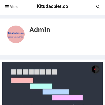
Kitudacbiet.co
Menu
Admin