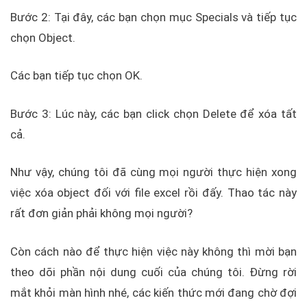
Bước 2: Tại đây, các bạn chọn mục Specials và tiếp tục
chọn Object.
Các bạn tiếp tục chọn OK.
Bước 3: Lúc này, các bạn click chọn Delete để xóa tất
cả.
Như vậy, chúng tôi đã cùng mọi người thực hiện xong
việc xóa object đối với file excel rồi đấy. Thao tác này
rất đơn giản phải không mọi người?
Còn cách nào để thực hiện việc này không thì mời bạn
theo dõi phần nội dung cuối của chúng tôi. Đừng rời
mắt khỏi màn hình nhé, các kiến thức mới đang chờ đợi