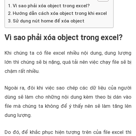
Vì sao phải xóa object trong excel?
Hướng dẫn cách xóa object trong khi excel
Sử dụng nút home để xóa object
Vì sao phải xóa object trong excel?
Khi chúng ta có file excel nhiều nội dung, dung lượng
lớn thì chúng sẽ bị nặng, quá tải nên việc chạy file sẽ bị
chậm rất nhiều.
Ngoài ra, đôi khi việc sao chép các dữ liệu của người
dùng sẽ làm cho những nội dung kèm theo bị dán vào
file mà chúng ta không để ý thấy nên sẽ làm tăng lên
dung lượng.
Do đó, để khắc phục hiện tượng trên của file excel thì