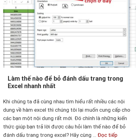
Làm thế nào để bỏ đánh dấu trang trong
Excel nhanh nhất
Khi chúng ta đã cùng nhau tìm hiểu rất nhiều các nội
dung về hàm excel thì chúng tôi lại muốn cung cấp cho
các bạn một nội dung rất mới. Đó chính là những kiến
thức giúp bạn trả lời được câu hỏi làm thế nào để bỏ
đánh dấu trang trong excel? Hãy cùng …
Đọc tiếp
L