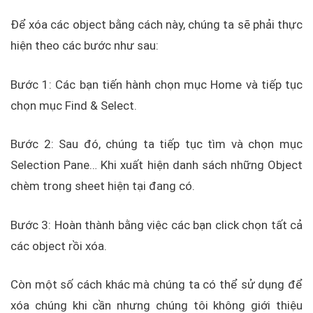
Để xóa các object bằng cách này, chúng ta sẽ phải thực
hiện theo các bước như sau:
Bước 1: Các bạn tiến hành chọn mục Home và tiếp tục
chọn mục Find & Select.
Bước 2: Sau đó, chúng ta tiếp tục tìm và chọn mục
Selection Pane… Khi xuất hiện danh sách những Object
chèm trong sheet hiện tại đang có.
Bước 3: Hoàn thành bằng việc các bạn click chọn tất cả
các object rồi xóa.
Còn một số cách khác mà chúng ta có thể sử dụng để
xóa chúng khi cần nhưng chúng tôi không giới thiệu