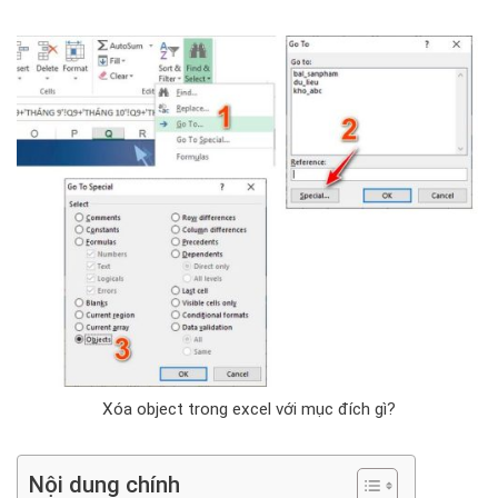
Xóa object trong excel với mục đích gì?
Nội dung chính