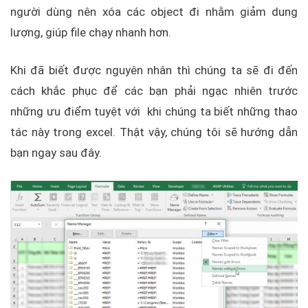
người dùng nên xóa các object đi nhằm giảm dung
lượng, giúp file chạy nhanh hơn.
Khi đã biết được nguyên nhân thì chúng ta sẽ đi đến
cách khắc phục để các bạn phải ngạc nhiên trước
những ưu điểm tuyệt với khi chúng ta biết những thao
tác này trong excel. Thật vậy, chúng tôi sẽ hướng dẫn
bạn ngay sau đây.