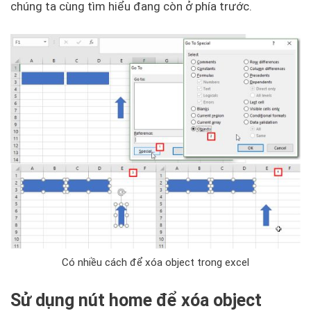
chúng ta cùng tìm hiểu đang còn ở phía trước.
Có nhiều cách để xóa object trong excel
Sử dụng nút home để xóa object