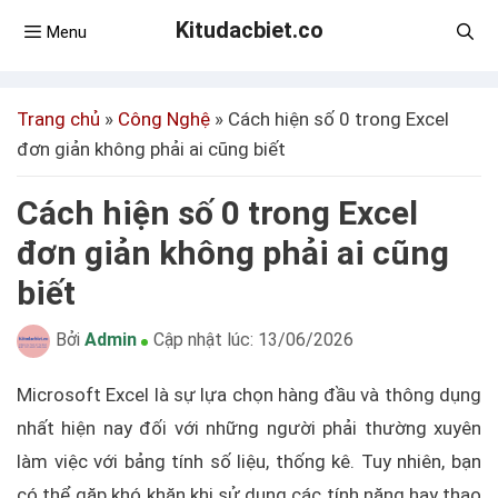
Kitudacbiet.co
Menu
Trang chủ
»
Công Nghệ
»
Cách hiện số 0 trong Excel
đơn giản không phải ai cũng biết
Cách hiện số 0 trong Excel
đơn giản không phải ai cũng
biết
Bởi
Admin
Cập nhật lúc:
13/06/2026
Microsoft Excel là sự lựa chọn hàng đầu và thông dụng
nhất hiện nay đối với những người phải thường xuyên
làm việc với bảng tính số liệu, thống kê. Tuy nhiên, bạn
có thể gặp khó khăn khi sử dụng các tính năng hay thao