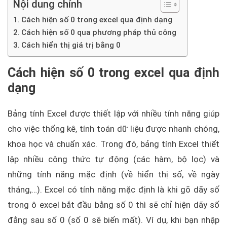
Nội dung chính
Cách hiện số 0 trong excel qua định dạng
Cách hiện số 0 qua phương pháp thủ công
Cách hiển thị giá trị bằng 0
Cách hiện số 0 trong excel qua định
dạng
Bảng tính Excel được thiết lập với nhiều tính năng giúp
cho việc thống kê, tính toán dữ liệu được nhanh chóng,
khoa học và chuẩn xác. Trong đó, bảng tính Excel thiết
lập nhiều công thức tự động (các hàm, bộ lọc) và
những tính năng mặc định (về hiển thị số, về ngày
tháng,…). Excel có tính năng mặc định là khi gõ dãy số
trong ô excel bắt đầu bằng số 0 thì sẽ chỉ hiện dãy số
đằng sau số 0 (số 0 sẽ biến mất). Ví dụ, khi bạn nhập