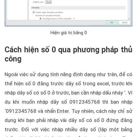
Hiện giá trị bằng 0
Cách hiện số 0 qua phương pháp thủ
công
Ngoài việc sử dụng tính năng định dạng như trên, để có
thể hiện số 0 đằng trước dãy số trong excel, trước khi
nhập dãy số có số 0 ở trước, bạn cần nhập dấu nháy ‘. Ví
dụ khi muốn nhập dãy số 0912345768 thì bạn nhập
‘0912345768 và nhấn Enter. Tuy nhiên, cách này chỉ sử
dụng khi bạn phải nhập vài dãy số có số 0 đứng đằng
trước. Đối với việc nhập nhiều dãy số (lập một bảng