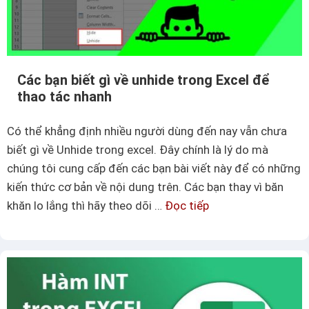
ứ
á
c
c
c
h
ơ
g
Các bạn biết gì về unhide trong Excel để
b
ộ
thao tác nhanh
ả
p
n
ô
Có thể khẳng định nhiều người dùng đến nay vẫn chưa
v
t
biết gì về Unhide trong excel. Đây chính là lý do mà
ề
r
chúng tôi cung cấp đến các bạn bài viết này để có những
h
o
kiến thức cơ bản về nội dung trên. Các bạn thay vì băn
à
n
khăn lo lắng thì hãy theo dõi …
Đọc tiếp
C
m
g
á
m
E
c
i
x
b
d
c
ạ
t
e
n