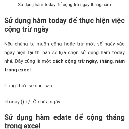
Sử dụng hàm today để cộng trừ ngày tháng năm
Sử dụng hàm today để thực hiện việc
cộng trừ ngày
Nếu chúng ta muốn cộng hoặc trừ một số ngày vào
ngày hiện tại thì bạn sẽ lựa chọn sử dụng hàm today
nhé. Đây cũng là một
cách cộng trừ ngày, tháng, năm
trong excel
.
Công thức sẽ như sau:
=today () +/- Ô chứa ngày
Sử dụng hàm edate để cộng tháng
trong excel