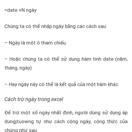
=date +N ngày
Chúng ta có thể nhập ngày bằng các cách sau:
– Ngày là một ô tham chiếu.
– Hoặc chúng ta có thể sử dụng hàm tính date (năm,
tháng, ngày).
– Hay ngày này có thể là kết quả của một hàm khác.
Cách trừ ngày trong excel
Để trừ một số ngày nhất định, người dùng sử dụng áp
dungjtuowng tự như cách cộng ngày, công thức của
chúng như sau: