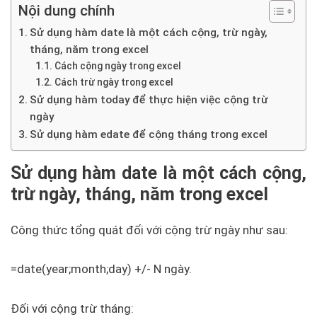
Nội dung chính
Sử dụng hàm date là một cách cộng, trừ ngày,
tháng, năm trong excel
Cách cộng ngày trong excel
Cách trừ ngày trong excel
Sử dụng hàm today để thực hiện việc cộng trừ
ngày
Sử dụng hàm edate để cộng tháng trong excel
Sử dụng hàm date là một cách cộng,
trừ ngày, tháng, năm trong excel
Công thức tổng quát đối với cộng trừ ngày như sau:
=date(year;month;day) +/- N ngày.
Đối với cộng trừ tháng: