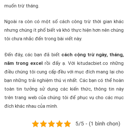
muốn trừ tháng.
Ngoài ra còn có một số cách công trừ thời gian khác
nhưng chúng ít phổ biết và khó thực hiện hơn nên chúng
tôi chưa nhắc đến trong bài viết này.
Đến đây, các bạn đã biết
cách cộng trừ ngày, tháng,
năm trong excel
rồi đấy ạ. Với kitudacbiet.co những
điều chúng tôi cung cấp đều với mục đích mang lại cho
bạn những trải nghiệm thú vị nhất. Các bạn có thể hoàn
toàn tin tưởng sử dụng các kiến thức, thông tin này
trên trang web của chúng tôi để phục vụ cho các mục
đích khác nhau của mình.
5/5 - (1 bình chọn)