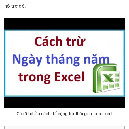
hỗ trợ đó.
Có rất nhiều cách để cộng trừ thời gian tron excel