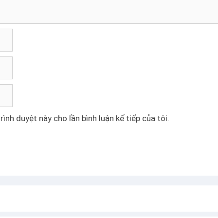
rình duyệt này cho lần bình luận kế tiếp của tôi.