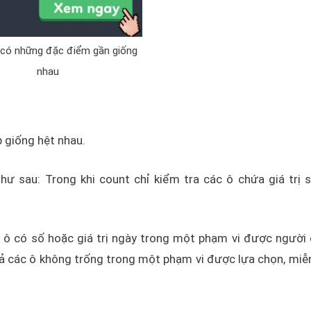
có những đặc điểm gần giống
nhau
 giống hệt nhau.
hư sau: Trong khi count chỉ kiểm tra các ô chứa giá trị s
 ô có số hoặc giá trị ngày trong một phạm vi được người
ả các ô không trống trong một phạm vi được lựa chọn, miễn