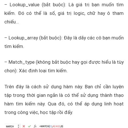
– Lookup_value (bắt buộc): Là giá trị bạn muốn tìm
kiếm. Đó có thể là số, giá trị logic, chữ hay ô tham
chiếu…
– Lookup_array (bắt buộc): Đây là dãy các cô bạn muốn
tìm kiếm.
– Match_type (không bắt buộc hay gọi được hiểu là tùy
chọn): Xác định loại tìm kiếm.
Trên đây là cách sử dụng hàm này. Bạn chỉ cần luyện
tập trong thời gian ngắn là có thể sử dụng thành thạo
hàm tìm kiếm này. Qua đó, có thể áp dụng linh hoạt
trong công việc, học tập rồi đấy.