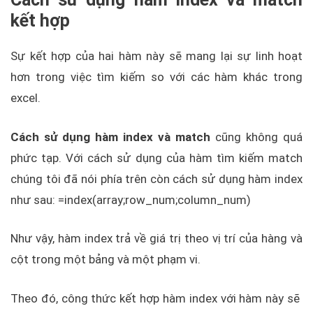
kết hợp
Sự kết hợp của hai hàm này sẽ mang lại sự linh hoạt
hơn trong việc tìm kiếm so với các hàm khác trong
excel.
Cách sử dụng hàm index và match
cũng không quá
phức tạp. Với cách sử dụng của hàm tìm kiếm match
chúng tôi đã nói phía trên còn cách sử dụng hàm index
như sau: =index(array;row_num;column_num)
Như vậy, hàm index trả về giá trị theo vị trí của hàng và
cột trong một bảng và một phạm vi.
Theo đó, công thức kết hợp hàm index với hàm này sẽ