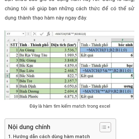
chúng tôi sẽ giúp bạn những cách thức để có thể sử
dụng thành thạo hàm này ngay đây.
Đây là hàm tìm kiếm match trong excel
Nội dung chính
Hướng dẫn cách dùng hàm match