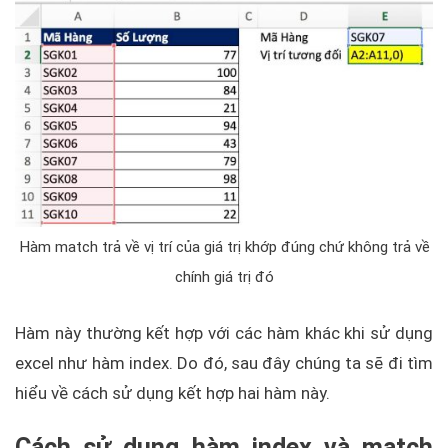
Hàm match trả về vị trí của giá trị khớp đúng chứ không trả về
chính giá trị đó
Hàm này thường kết hợp với các hàm khác khi sử dụng
excel như hàm index. Do đó, sau đây chúng ta sẽ đi tìm
hiểu về cách sử dụng kết hợp hai hàm này.
Cách sử dụng hàm index và match