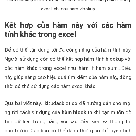
excel, chỉ sau hàm vlookup
Kết hợp của hàm này với các hàm
tính khác trong excel
Để có thể tận dụng tối đa công năng của hàm tính này.
Người sử dụng còn có thể kết hợp hàm tính hlookup với
các hàm khác trong excel như hàm if hàm sum…Điều
này giúp nâng cao hiệu quả tìm kiếm của hàm này, đồng
thời có thể sử dụng các hàm excel khác.
Qua bài viết này, kitudacbiet.co đã hướng dẫn cho mọi
người cách sử dụng của
hàm hlookup
khi bạn muốn dò
tìm dữ liệu trong bảng với các điều kiện và thông tin
cho trước. Các bạn có thể dành thời gian để luyện tính