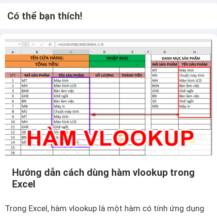
Có thể bạn thích!
Hướng dẫn cách dùng hàm vlookup trong
Excel
Trong Excel, hàm vlookup là một hàm có tính ứng dụng