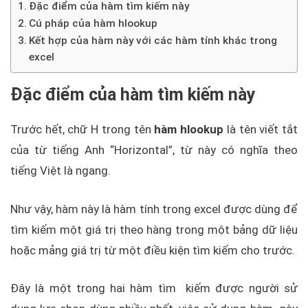
Đặc điểm của hàm tìm kiếm này
Cú pháp của hàm hlookup
Kết hợp của hàm này với các hàm tính khác trong
excel
Đặc điểm của hàm tìm kiếm này
Trước hết, chữ H trong tên
hàm hlookup
là tên viết tắt
của từ tiếng Anh “Horizontal”, từ này có nghĩa theo
tiếng Việt là ngang.
Như vậy, hàm này là hàm tính trong excel được dùng để
tìm kiếm một giá trị theo hàng trong một bảng dữ liệu
hoặc mảng giá trị từ một điều kiện tìm kiếm cho trước.
Đây là một trong hai hàm tìm kiếm được người sử