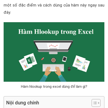
một số đặc điểm và cách dùng của hàm này ngay sau
đây.
Hàm hlookup trong excel dùng để làm gì?
Nội dung chính