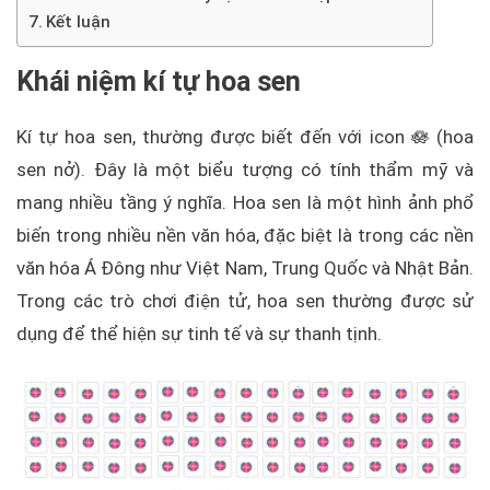
Kết luận
Khái niệm kí tự hoa sen
Kí tự hoa sen, thường được biết đến với icon 🪷 (hoa
sen nở). Đây là một biểu tượng có tính thẩm mỹ và
mang nhiều tầng ý nghĩa. Hoa sen là một hình ảnh phổ
biến trong nhiều nền văn hóa, đặc biệt là trong các nền
văn hóa Á Đông như Việt Nam, Trung Quốc và Nhật Bản.
Trong các trò chơi điện tử, hoa sen thường được sử
dụng để thể hiện sự tinh tế và sự thanh tịnh.