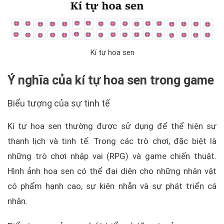
Kí tự hoa sen
Ý nghĩa của kí tự hoa sen trong game
Biểu tượng của sự tinh tế
Kí tự hoa sen thường được sử dụng để thể hiện sự
thanh lịch và tinh tế. Trong các trò chơi, đặc biệt là
những trò chơi nhập vai (RPG) và game chiến thuật.
Hình ảnh hoa sen có thể đại diện cho những nhân vật
có phẩm hạnh cao, sự kiên nhẫn và sự phát triển cá
nhân.