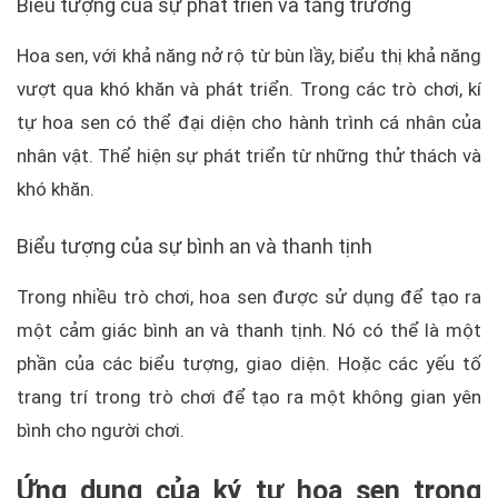
Biểu tượng của sự phát triển và tăng trưởng
Hoa sen, với khả năng nở rộ từ bùn lầy, biểu thị khả năng
vượt qua khó khăn và phát triển. Trong các trò chơi, kí
tự hoa sen có thể đại diện cho hành trình cá nhân của
nhân vật. Thể hiện sự phát triển từ những thử thách và
khó khăn.
Biểu tượng của sự bình an và thanh tịnh
Trong nhiều trò chơi, hoa sen được sử dụng để tạo ra
một cảm giác bình an và thanh tịnh. Nó có thể là một
phần của các biểu tượng, giao diện. Hoặc các yếu tố
trang trí trong trò chơi để tạo ra một không gian yên
bình cho người chơi.
Ứng dụng của ký tự hoa sen trong