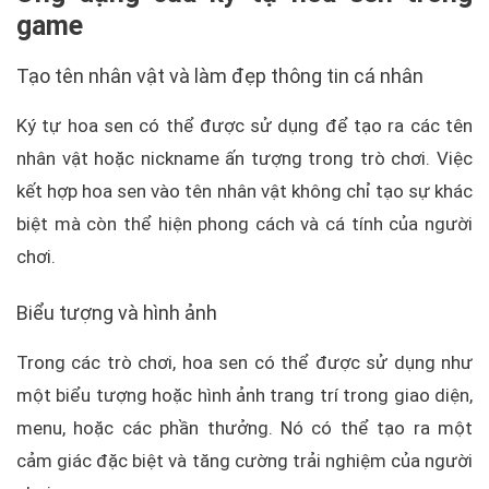
game
Tạo tên nhân vật và làm đẹp thông tin cá nhân
Ký tự hoa sen có thể được sử dụng để tạo ra các tên
nhân vật hoặc nickname ấn tượng trong trò chơi. Việc
kết hợp hoa sen vào tên nhân vật không chỉ tạo sự khác
biệt mà còn thể hiện phong cách và cá tính của người
chơi.
Biểu tượng và hình ảnh
Trong các trò chơi, hoa sen có thể được sử dụng như
một biểu tượng hoặc hình ảnh trang trí trong giao diện,
menu, hoặc các phần thưởng. Nó có thể tạo ra một
cảm giác đặc biệt và tăng cường trải nghiệm của người