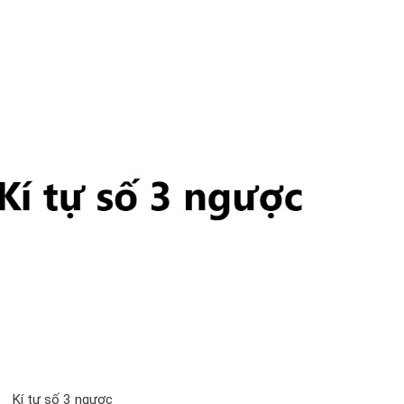
Kí tự số 3 ngược