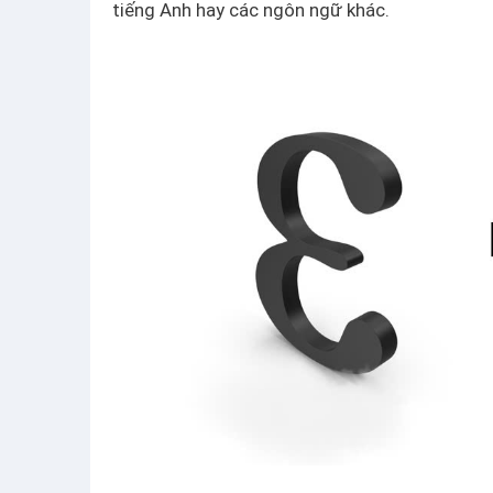
tiếng Anh hay các ngôn ngữ khác.