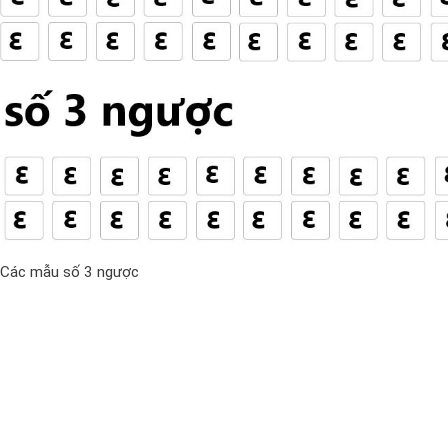
Các mẫu số 3 ngược