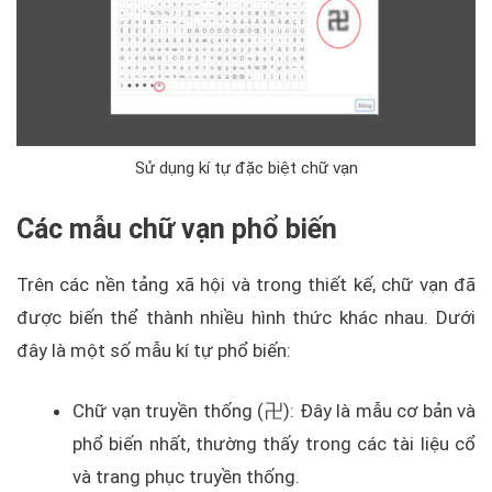
Sử dụng kí tự đặc biệt chữ vạn
Các mẫu chữ vạn phổ biến
Trên các nền tảng xã hội và trong thiết kế, chữ vạn đã
được biến thể thành nhiều hình thức khác nhau. Dưới
đây là một số mẫu kí tự phổ biến:
Chữ vạn truyền thống (卍): Đây là mẫu cơ bản và
phổ biến nhất, thường thấy trong các tài liệu cổ
và trang phục truyền thống.