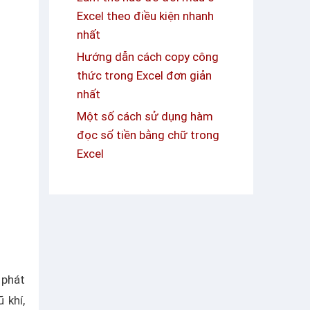
Excel theo điều kiện nhanh
nhất
Hướng dẫn cách copy công
thức trong Excel đơn giản
nhất
Một số cách sử dụng hàm
đọc số tiền bằng chữ trong
Excel
 phát
 khí,