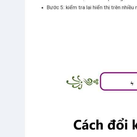
Bước 5: kiểm tra lại hiển thị trên nh