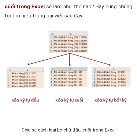
cuối trong Excel
sẽ làm như thế nào? Hãy cùng chúng
tôi tìm hiểu trong bài viết sau đây.
Chia sẻ cách loại bỏ chữ đầu, cuối trong Excel