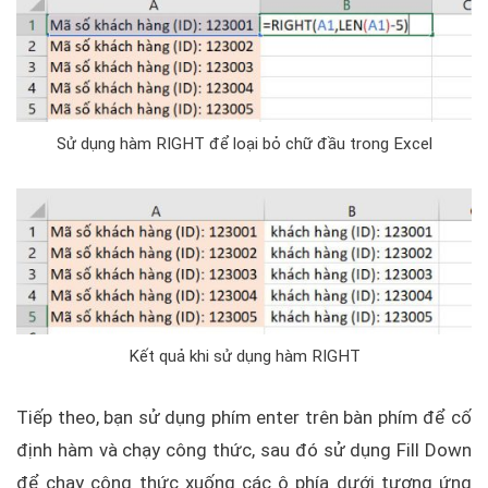
Sử dụng hàm RIGHT để loại bỏ chữ đầu trong Excel
Kết quả khi sử dụng hàm RIGHT
Tiếp theo, bạn sử dụng phím enter trên bàn phím để cố
định hàm và chạy công thức, sau đó sử dụng Fill Down
để chạy công thức xuống các ô phía dưới tương ứng