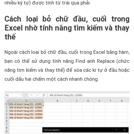
nhiều ký tự) được tính từ trái qua phải.
Cách loại bỏ chữ đầu, cuối trong
Excel nhờ tính năng tìm kiếm và thay
thế
Ngoài cách loại bỏ chữ đầu, cuối trong Excel bằng hàm,
bạn có thể sử dụng tính năng Find anh Replace (chức
năng tìm kiếm và thay thế) để xóa các kí tự ở đầu hoặc
cuối dấu hai chấm một cách nhanh chóng.