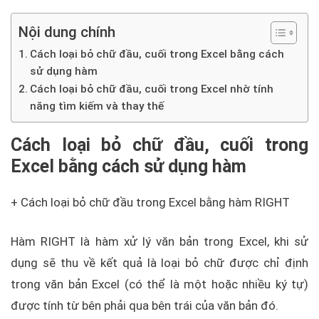
Nội dung chính
Cách loại bỏ chữ đầu, cuối trong Excel bằng cách
sử dụng hàm
Cách loại bỏ chữ đầu, cuối trong Excel nhờ tính
năng tìm kiếm và thay thế
Cách loại bỏ chữ đầu, cuối trong
Excel bằng cách sử dụng hàm
+ Cách loại bỏ chữ đầu trong Excel bằng hàm RIGHT
Hàm RIGHT là hàm xử lý văn bản trong Excel, khi sử
dụng sẽ thu về kết quả là loại bỏ chữ được chỉ định
trong văn bản Excel (có thể là một hoặc nhiều ký tự)
được tính từ bên phải qua bên trái của văn bản đó.