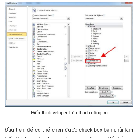
Hiển thị developer trên thanh công cụ
Đầu tiên, để có thể chèn được check box bạn phải làm