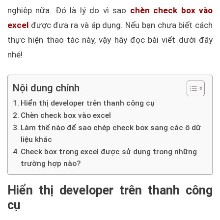
nghiệp nữa. Đó là lý do vì sao
chèn check box vào
excel
được đưa ra và áp dụng. Nếu bạn chưa biết cách
thực hiện thao tác này, vậy hãy đọc bài viết dưới đây
nhé!
Nội dung chính
Hiển thị developer trên thanh công cụ
Chèn check box vào excel
Làm thế nào để sao chép check box sang các ô dữ
liệu khác
Check box trong excel được sử dụng trong những
trường hợp nào?
Hiển thị developer trên thanh công
cụ