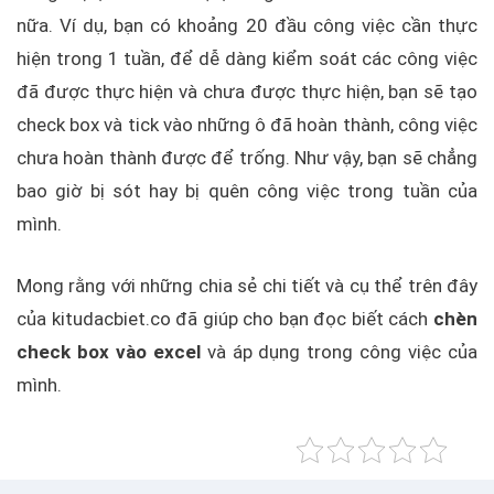
nữa. Ví dụ, bạn có khoảng 20 đầu công việc cần thực
hiện trong 1 tuần, để dễ dàng kiểm soát các công việc
đã được thực hiện và chưa được thực hiện, bạn sẽ tạo
check box và tick vào những ô đã hoàn thành, công việc
chưa hoàn thành được để trống. Như vậy, bạn sẽ chẳng
bao giờ bị sót hay bị quên công việc trong tuần của
mình.
Mong rằng với những chia sẻ chi tiết và cụ thể trên đây
của kitudacbiet.co đã giúp cho bạn đọc biết cách
chèn
check box vào excel
và áp dụng trong công việc của
mình.