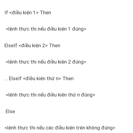
If <điều kiện 1> Then
<lệnh thực thi nếu điều kiện 1 đúng>
ElseIf <điều kiện 2> Then
<lệnh thực thi nếu điều kiện 2 đúng>
… ElseIf <điều kiện thứ n> Then
<lệnh thực thi nếu điều kiện thứ n đúng>
Else
<lệnh thực thi nếu các điều kiện trên không đúng>