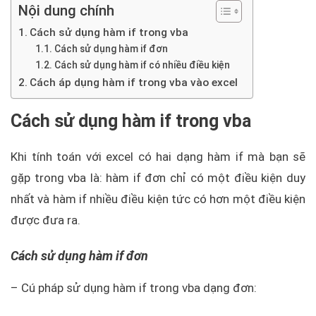
Nội dung chính
Cách sử dụng hàm if trong vba
Cách sử dụng hàm if đơn
Cách sử dụng hàm if có nhiều điều kiện
Cách áp dụng hàm if trong vba vào excel
Cách sử dụng hàm if trong vba
Khi tính toán với excel có hai dạng hàm if mà bạn sẽ
gặp trong vba là: hàm if đơn chỉ có một điều kiện duy
nhất và hàm if nhiều điều kiện tức có hơn một điều kiện
được đưa ra.
Cách sử dụng hàm if đơn
– Cú pháp sử dụng hàm if trong vba dạng đơn: