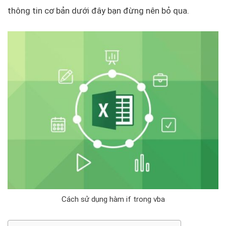
thông tin cơ bản dưới đây bạn đừng nên bỏ qua.
Cách sử dụng hàm if trong vba