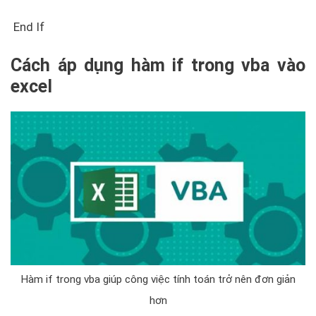
End If
Cách áp dụng hàm if trong vba vào
excel
Hàm if trong vba giúp công việc tính toán trở nên đơn giản
hơn