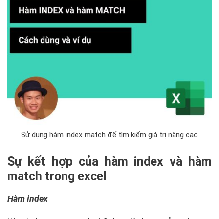
Sử dụng hàm index match để tìm kiếm giá trị nâng cao
Sự kết hợp của hàm index và hàm
match trong excel
Hàm index