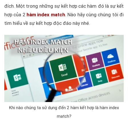
đích. Một trong những sự kết hợp các hàm đó là sự kết
hợp của 2
hàm index match
. Nào hãy cùng chúng tôi đi
tìm hiểu về sự kết hợp độc đáo này nhé.
Khi nào chúng ta sử dụng đến 2 hàm kết hợp là hàm index
match?