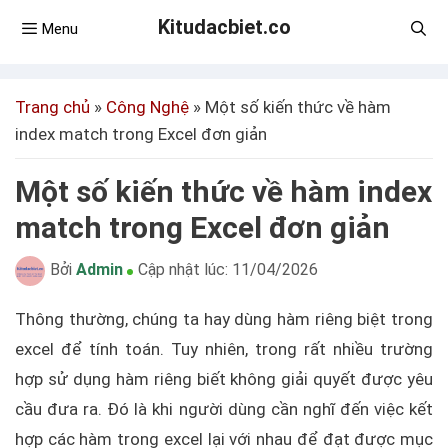
Kitudacbiet.co
Menu
Trang chủ
»
Công Nghệ
»
Một số kiến thức về hàm
index match trong Excel đơn giản
Một số kiến thức về hàm index
match trong Excel đơn giản
Bởi
Admin
Cập nhật lúc:
11/04/2026
Thông thường, chúng ta hay dùng hàm riêng biệt trong
excel để tính toán. Tuy nhiên, trong rất nhiều trường
hợp sử dụng hàm riêng biết không giải quyết được yêu
cầu đưa ra. Đó là khi người dùng cần nghĩ đến việc kết
hợp các hàm trong excel lại với nhau để đạt được mục