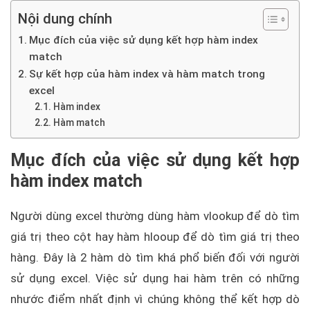
Nội dung chính
Mục đích của việc sử dụng kết hợp hàm index
match
Sự kết hợp của hàm index và hàm match trong
excel
Hàm index
Hàm match
Mục đích của việc sử dụng kết hợp
hàm index match
Người dùng excel thường dùng hàm vlookup để dò tìm
giá trị theo cột hay hàm hlooup để dò tìm giá trị theo
hàng. Đây là 2 hàm dò tìm khá phổ biến đối với người
sử dụng excel. Việc sử dụng hai hàm trên có những
nhước điểm nhất định vì chúng không thể kết hợp dò