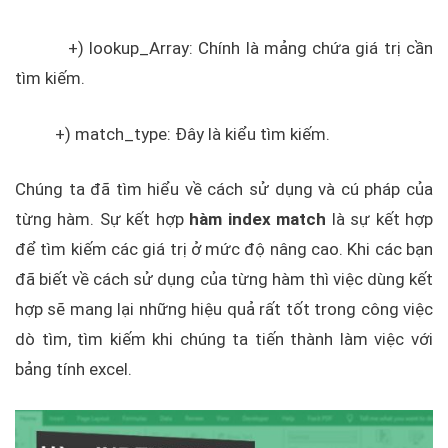
+) lookup_Array: Chính là mảng chứa giá trị cần
tìm kiếm.
+) match_type: Đây là kiểu tìm kiếm.
Chúng ta đã tìm hiểu về cách sử dụng và cú pháp của
từng hàm. Sự kết hợp
hàm index match
là sự kết hợp
để tìm kiếm các giá trị ở mức độ nâng cao. Khi các bạn
đã biết về cách sử dụng của từng hàm thì việc dùng kết
hợp sẽ mang lại những hiệu quả rất tốt trong công việc
dò tìm, tìm kiếm khi chúng ta tiến thành làm việc với
bảng tính excel.