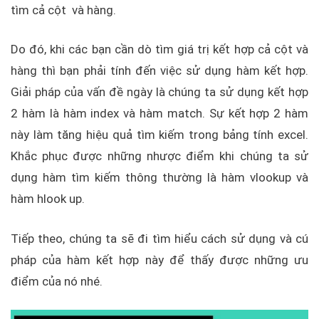
tìm cả cột và hàng.
Do đó, khi các bạn cần dò tìm giá trị kết hợp cả cột và
hàng thì bạn phải tính đến việc sử dụng hàm kết hợp.
Giải pháp của vấn đề ngày là chúng ta sử dụng kết hợp
2 hàm là hàm index và hàm match. Sự kết hợp 2 hàm
này làm tăng hiệu quả tìm kiếm trong bảng tính excel.
Khắc phục được những nhược điểm khi chúng ta sử
dụng hàm tìm kiếm thông thường là hàm vlookup và
hàm hlook up.
Tiếp theo, chúng ta sẽ đi tìm hiểu cách sử dụng và cú
pháp của hàm kết hợp này để thấy được những ưu
điểm của nó nhé.