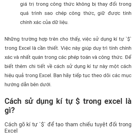
giá trị trong công thức không bị thay đổi trong
quá trình sao chép công thức, giữ được tính
chính xác của dữ liệu.
Những trường hợp trên cho thấy, việc sử dụng kí tự `$`
trong Excel là cần thiết. Việc này giúp duy trì tính chính
xác và nhất quán trong các phép toán và công thức. Để
biết thêm chi tiết về cách sử dụng kí tự này một cách
hiệu quả trong Excel. Bạn hãy tiếp tục theo dõi các mục
hướng dẫn bên dưới.
Cách sử dụng kí tự $ trong excel là
gì?
Cách gõ kí tự `$` để tạo tham chiếu tuyệt đối trong
Excel