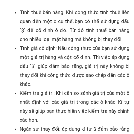
Tính thuế bán hàng: Khi công thức tính thuế liên
quan đến một ô cụ thể, bạn có thể sử dụng dấu
`$` để cố định ô đó. Từ đó tính thuế bán hàng
cho nhiều loại mặt hàng mà không bị thay đổi.
Tính giá cố định: Nếu công thức của bạn sử dụng
một giá trị hàng và cột cố định. Thì việc áp dụng
dấu `$` giúp đảm bảo rằng, giá trị này không bị
thay đổi khi công thức được sao chép đến các ô
khác.
Kiểm tra giá trị: Khi cần so sánh giá trị của một ô
nhất định với các giá trị trong các ô khác. Kí tự
này sẽ giúp bạn thực hiện việc kiểm tra này chính
xác hơn.
Ngăn sự thay đổi: áp dụng kí tự $ đảm bảo rằng