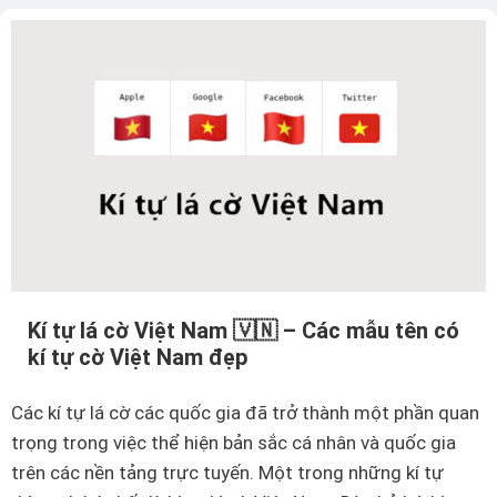
Kí tự lá cờ Việt Nam 🇻🇳 – Các mẫu tên có
kí tự cờ Việt Nam đẹp
Các kí tự lá cờ các quốc gia đã trở thành một phần quan
trọng trong việc thể hiện bản sắc cá nhân và quốc gia
trên các nền tảng trực tuyến. Một trong những kí tự