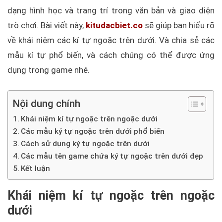
dạng hình học và trang trí trong văn bản và giao diện
trò chơi. Bài viết này,
kitudacbiet.co
sẽ giúp bạn hiểu rõ
về khái niệm các kí tự ngoặc trên dưới. Và chia sẻ các
mẫu kí tự phổ biến, và cách chúng có thể được ứng
dụng trong game nhé.
Nội dung chính
Khái niệm kí tự ngoặc trên ngoặc dưới
Các mẫu ký tự ngoặc trên dưới phổ biến
Cách sử dụng ký tự ngoặc trên dưới
Các mẫu tên game chứa ký tự ngoặc trên dưới đẹp
Kết luận
Khái niệm kí tự ngoặc trên ngoặc
dưới