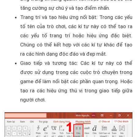
tăng cường sự chú ý và tạo điểm nhấn.
Trang trí và tạo hiệu ứng nổi bật: Trong các yếu
tố tên của trò chơi, các kí tự này có thể tạo ra
các yếu tố trang trí hoặc hiệu ứng đặc biệt.
Chúng có thể kết hợp với các kí tự khác để tạo
ra các hình dạng độc đáo và đẹp mắt.
Giao tiếp và tương tác: Các kí tự này có thể
được sử dụng trong các cuộc trò chuyện trong
game để làm nổi bật các phần quan trọng. Hoặc
tạo ra các hiệu ứng thú vị trong giao tiếp giữa
người chơi.