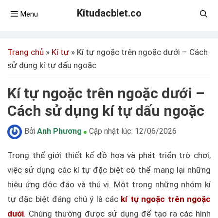
Kitudacbiet.co
Menu
Trang chủ
»
Kí tự
»
Kí tự ngoặc trên ngoặc dưới – Cách
sử dụng kí tự dấu ngoặc
Kí tự ngoặc trên ngoặc dưới –
Cách sử dụng kí tự dấu ngoặc
Bởi
Anh Phương
Cập nhật lúc:
12/06/2026
Trong thế giới thiết kế đồ họa và phát triển trò chơi,
việc sử dụng các kí tự đặc biệt có thể mang lại những
hiệu ứng độc đáo và thú vị. Một trong những nhóm kí
tự đặc biệt đáng chú ý là các
kí tự ngoặc trên ngoặc
dưới
. Chúng thường được sử dụng để tạo ra các hình