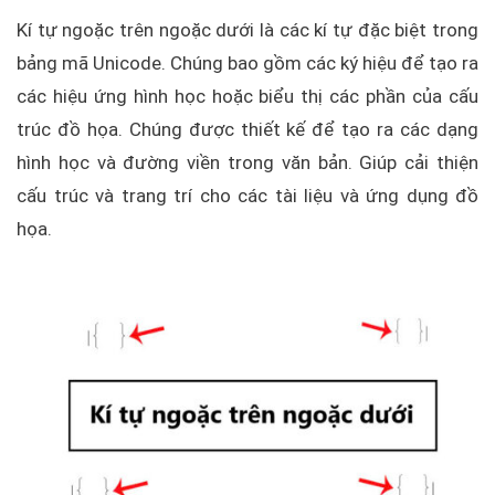
Kí tự ngoặc trên ngoặc dưới là các kí tự đặc biệt trong
bảng mã Unicode. Chúng bao gồm các ký hiệu để tạo ra
các hiệu ứng hình học hoặc biểu thị các phần của cấu
trúc đồ họa. Chúng được thiết kế để tạo ra các dạng
hình học và đường viền trong văn bản. Giúp cải thiện
cấu trúc và trang trí cho các tài liệu và ứng dụng đồ
họa.