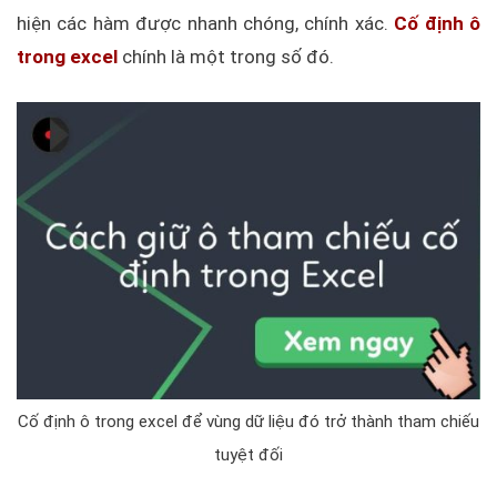
hiện các hàm được nhanh chóng, chính xác.
Cố định ô
trong excel
chính là một trong số đó.
Cố định ô trong excel để vùng dữ liệu đó trở thành tham chiếu
tuyệt đối