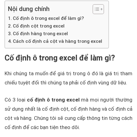
Nội dung chính
Cố định ô trong excel để làm gì?
Cố định cột trong excel
Cố định hàng trong excel
Cách cố định cả cột và hàng trong excel
Cố định ô trong excel để làm gì?
Khi chúng ta muốn để giá trị trong ô đó là giá trị tham
chiếu tuyệt đối thì chúng ta phải cố định vùng dữ liệu.
Có 3 loại
cố định ô trong excel
mà mọi người thường
sử dụng nhất là cố định cột, cố định hàng và cố định cả
cột và hàng. Chúng tôi sẽ cung cấp thông tin từng cách
cố định để các bạn tiện theo dõi.