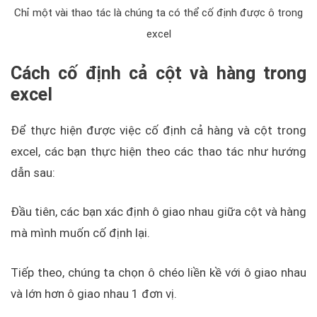
Chỉ một vài thao tác là chúng ta có thể cố định được ô trong
excel
Cách cố định cả cột và hàng trong
excel
Để thực hiện được việc cố định cả hàng và cột trong
excel, các bạn thực hiện theo các thao tác như hướng
dẫn sau:
Đầu tiên, các bạn xác định ô giao nhau giữa cột và hàng
mà mình muốn cố định lại.
Tiếp theo, chúng ta chọn ô chéo liền kề với ô giao nhau
và lớn hơn ô giao nhau 1 đơn vị.