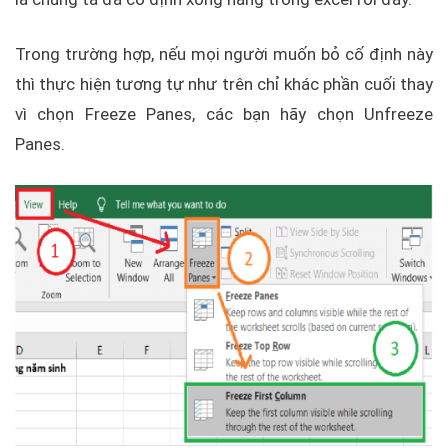
Trong trường hợp, nếu mọi người muốn bỏ cố định này
thì thực hiện tương tự như trên chỉ khác phần cuối thay
vì chọn Freeze Panes, các bạn hãy chọn Unfreeze
Panes.