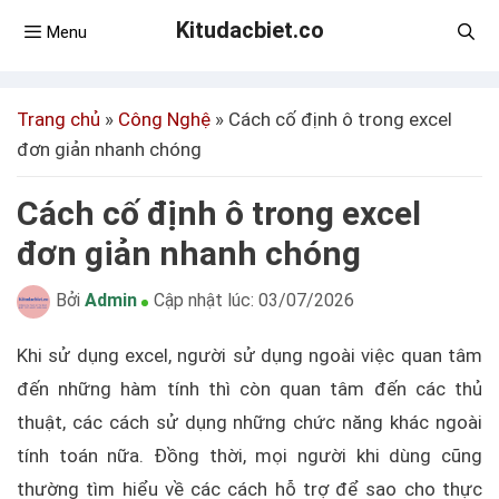
Kitudacbiet.co
Menu
Trang chủ
»
Công Nghệ
»
Cách cố định ô trong excel
đơn giản nhanh chóng
Cách cố định ô trong excel
đơn giản nhanh chóng
Bởi
Admin
Cập nhật lúc:
03/07/2026
Khi sử dụng excel, người sử dụng ngoài việc quan tâm
đến những hàm tính thì còn quan tâm đến các thủ
thuật, các cách sử dụng những chức năng khác ngoài
tính toán nữa. Đồng thời, mọi người khi dùng cũng
thường tìm hiểu về các cách hỗ trợ để sao cho thực