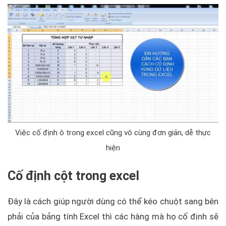
Việc cố định ô trong excel cũng vô cùng đơn giản, dễ thực
hiện
Cố định cột trong excel
Đây là cách giúp người dùng có thể kéo chuột sang bên
phải của bảng tính Excel thì các hàng mà họ cố định sẽ