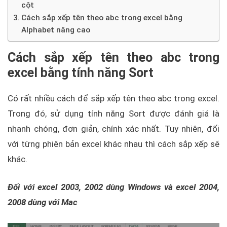
cột
Cách sắp xếp tên theo abc trong excel bằng
Alphabet nâng cao
Cách sắp xếp tên theo abc trong
excel bằng tính năng Sort
Có rất nhiều cách để sắp xếp tên theo abc trong excel.
Trong đó, sử dụng tính năng Sort được đánh giá là
nhanh chóng, đơn giản, chính xác nhất. Tuy nhiên, đối
với từng phiên bản excel khác nhau thì cách sắp xếp sẽ
khác.
Đối với excel 2003, 2002 dùng Windows và excel 2004,
2008 dùng với Mac