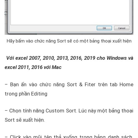
Hãy bấm vào chức năng Sort sẽ có một bảng thoại xuất hiện
Với excel 2007, 2010, 2013, 2016, 2019 cho Windows và
excel 2011, 2016 với Mac
– Bạn ấn vào chức năng Sort & Fiter trên tab Home
trong phần Editing
– Chọn tính năng Custom Sort. Lúc này một bảng thoại
Sort sẽ xuất hiện.
– Click vào mũi tên thả xuống trong bảng danh sách.