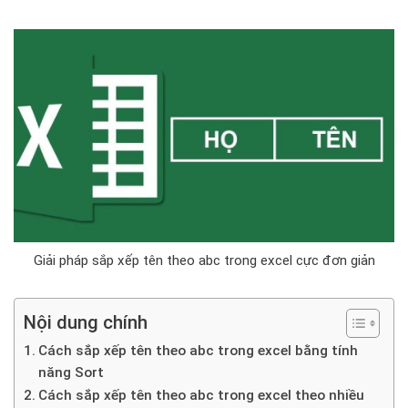
Giải pháp sắp xếp tên theo abc trong excel cực đơn giản
Nội dung chính
Cách sắp xếp tên theo abc trong excel bằng tính
năng Sort
Cách sắp xếp tên theo abc trong excel theo nhiều