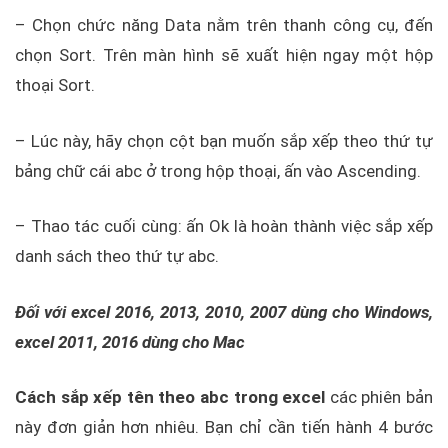
– Chọn chức năng Data nằm trên thanh công cụ, đến
chọn Sort. Trên màn hình sẽ xuất hiện ngay một hộp
thoại Sort.
– Lúc này, hãy chọn cột bạn muốn sắp xếp theo thứ tự
bảng chữ cái abc ở trong hộp thoại, ấn vào Ascending.
– Thao tác cuối cùng: ấn Ok là hoàn thành việc sắp xếp
danh sách theo thứ tự abc.
Đối với excel 2016, 2013, 2010, 2007 dùng cho Windows,
excel 2011, 2016 dùng cho Mac
Cách sắp xếp tên theo abc trong excel
các phiên bản
này đơn giản hơn nhiêu. Bạn chỉ cần tiến hành 4 bước