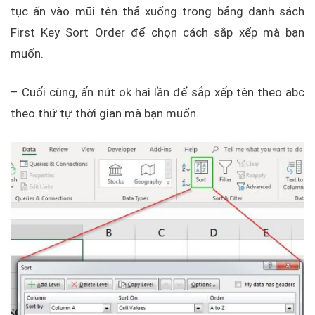
tục ấn vào mũi tên thả xuống trong bảng danh sách
First Key Sort Order để chọn cách sắp xếp mà bạn
muốn.
– Cuối cùng, ấn nút ok hai lần để sắp xếp tên theo abc
theo thứ tự thời gian mà bạn muốn.