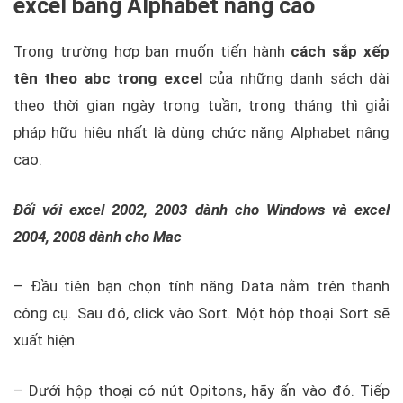
excel bằng Alphabet nâng cao
Trong trường hợp bạn muốn tiến hành
cách sắp xếp
tên theo abc trong excel
của những danh sách dài
theo thời gian ngày trong tuần, trong tháng thì giải
pháp hữu hiệu nhất là dùng chức năng Alphabet nâng
cao.
Đối với excel 2002, 2003 dành cho Windows và excel
2004, 2008 dành cho Mac
– Đầu tiên bạn chọn tính năng Data nằm trên thanh
công cụ. Sau đó, click vào Sort. Một hộp thoại Sort sẽ
xuất hiện.
– Dưới hộp thoại có nút Opitons, hãy ấn vào đó. Tiếp