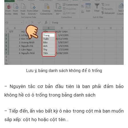
Lưu ý, bảng danh sách không để ô trống
– Nguyên tắc cơ bản đầu tiên là bạn phải đảm bảo
không hề có ô trống trong bảng danh sách
– Tiếp đến, ấn vào bất kỳ ô nào trong cột mà bạn muốn
sắp xếp: cột họ hoặc cột tên…