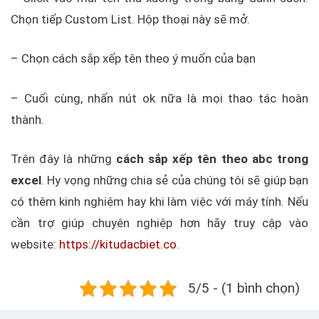
Chọn tiếp Custom List. Hộp thoại này sẽ mở.
– Chọn cách sắp xếp tên theo ý muốn của bạn
– Cuối cùng, nhấn nút ok nữa là mọi thao tác hoàn
thành.
Trên đây là những
cách sắp xếp tên theo abc trong
excel
. Hy vọng những chia sẻ của chúng tôi sẽ giúp bạn
có thêm kinh nghiệm hay khi làm việc với máy tính. Nếu
cần trợ giúp chuyên nghiệp hơn hãy truy cập vào
website:
https://kitudacbiet.co
.
5/5 - (1 bình chọn)