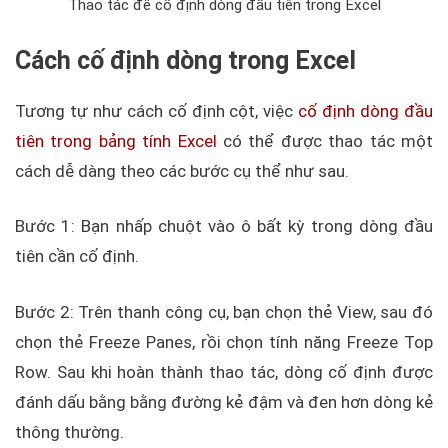
Thao tác để cố định dòng đầu tiên trong Excel
Cách cố định dòng trong Excel
Tương tự như cách cố định cột, việc
cố định dòng đầu
tiên trong bảng tính Excel
có thể được thao tác một
cách dễ dàng theo các bước cụ thể như sau.
Bước 1: Bạn nhấp chuột vào ô bất kỳ trong dòng đầu
tiên cần cố định.
Bước 2: Trên thanh công cụ, bạn chọn thẻ View, sau đó
chọn thẻ Freeze Panes, rồi chọn tính năng Freeze Top
Row. Sau khi hoàn thành thao tác, dòng cố định được
đánh dấu bằng bằng đường kẻ đậm và đen hơn dòng kẻ
thông thường.