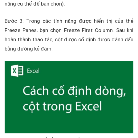
năng cụ thể để bạn chọn).
Bước 3: Trong các tính năng được hiển thị của thẻ
Freeze Panes, bạn chọn Freeze First Column. Sau khi
hoàn thành thao tác, cột được cố định được đánh dấu
bằng đường kẻ đậm.