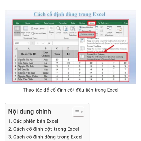
Thao tác để cố định cột đầu tiên trong Excel
Nội dung chính
Các phiên bản Excel
Cách cố định cột trong Excel
Cách cố định dòng trong Excel