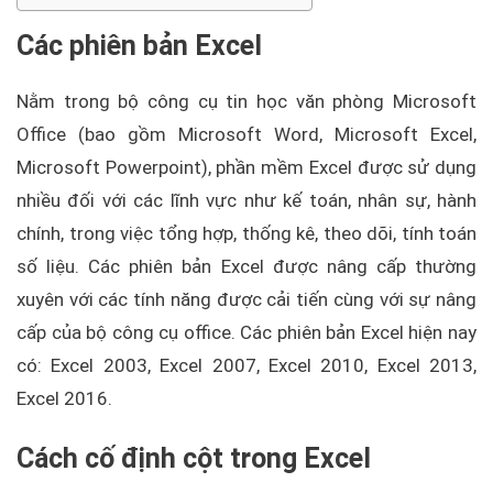
Các phiên bản Excel
Nằm trong bộ công cụ tin học văn phòng Microsoft
Office (bao gồm Microsoft Word, Microsoft Excel,
Microsoft Powerpoint), phần mềm Excel được sử dụng
nhiều đối với các lĩnh vực như kế toán, nhân sự, hành
chính, trong việc tổng hợp, thống kê, theo dõi, tính toán
số liệu. Các phiên bản Excel được nâng cấp thường
xuyên với các tính năng được cải tiến cùng với sự nâng
cấp của bộ công cụ office. Các phiên bản Excel hiện nay
có: Excel 2003, Excel 2007, Excel 2010, Excel 2013,
Excel 2016.
Cách cố định cột trong Excel