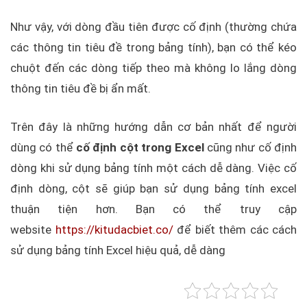
Như vậy, với dòng đầu tiên được cố định (thường chứa
các thông tin tiêu đề trong bảng tính), bạn có thể kéo
chuột đến các dòng tiếp theo mà không lo lắng dòng
thông tin tiêu đề bị ẩn mất.
Trên đây là những hướng dẫn cơ bản nhất để người
dùng có thể
cố định cột trong Excel
cũng như cố định
dòng khi sử dụng bảng tính một cách dễ dàng. Việc cố
định dòng, cột sẽ giúp bạn sử dụng bảng tính excel
thuận tiện hơn. Bạn có thể truy cập
website
https://kitudacbiet.co/
để biết thêm các cách
sử dụng bảng tính Excel hiệu quả, dễ dàng