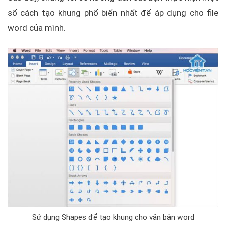
số cách tạo khung phổ biến nhất để áp dụng cho file
word của mình.
Sử dụng Shapes để tạo khung cho văn bản word