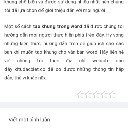
khung phổ biến và được sử dụng nhiều nhất nên chúng
tôi đã lựa chọn để giới thiệu đến với mọi người.
Một số cách
tạo khung trong word
đã được chúng tôi
hướng dẫn mọi người thực hiện phía trên đây. Hy vọng
những kiến thức, hướng dẫn trên sẽ giúp ích cho các
bạn khi muốn tạo khung cho văn bản word. Hãy liên hệ
với chúng tôi theo địa chỉ website sau
đây kitudacbiet.co để có được những thông tin hấp
dẫn, thú vị khác nữa.
Viết một bình luận