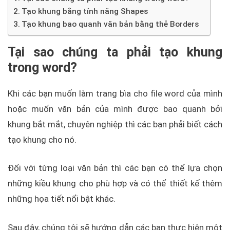
Tạo khung bằng tính năng Shapes
Tạo khung bao quanh văn bản bằng thẻ Borders
Tại sao chúng ta phải tạo khung
trong word?
Khi các bạn muốn làm trang bìa cho file word của mình
hoặc muốn văn bản của mình được bao quanh bởi
khung bắt mắt, chuyên nghiệp thì các bạn phải biết cách
tạo khung cho nó.
Đối với từng loại văn bản thì các bạn có thể lựa chọn
những kiều khung cho phù hợp và có thể thiết kế thêm
những họa tiết nổi bật khác.
Sau đây, chúng tôi sẽ hướng dẫn các bạn thực hiện một