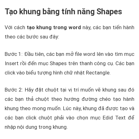
Tạo khung bằng tính năng Shapes
Với cách
tạo khung trong word
này, các bạn tiến hành
theo các bước sau đây:
Bước 1: Đầu tiên, các bạn mở file word lên vào tìm mục
Insert rồi đến mục Shapes trên thanh công cụ. Các bạn
click vào biểu tượng hình chữ nhật Rectangle.
Bước 2: Hãy đặt chuột tại vị trí muốn vẽ khung sau đó
các bạn thả chuột theo hướng đường chéo tạo hành
khung theo mong muốn. Lúc này, khung đã được tạo và
các bạn click chuột phải vào chọn mục Edid Text để
nhập nội dung trong khung.