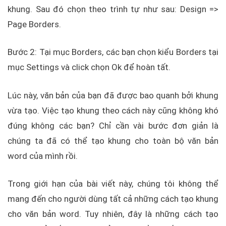
khung. Sau đó chọn theo trình tự như sau: Design =>
Page Borders.
Bước 2: Tại mục Borders, các bạn chọn kiểu Borders tại
mục Settings và click chọn Ok để hoàn tất.
Lúc này, văn bản của bạn đã được bao quanh bởi khung
vừa tạo. Việc tạo khung theo cách này cũng không khó
đúng không các bạn? Chỉ cần vài bước đơn giản là
chúng ta đã có thể tạo khung cho toàn bộ văn bản
word của mình rồi.
Trong giới hạn của bài viết này, chúng tôi không thể
mang đến cho người dùng tất cả những cách tạo khung
cho văn bản word. Tuy nhiên, đây là những cách tạo