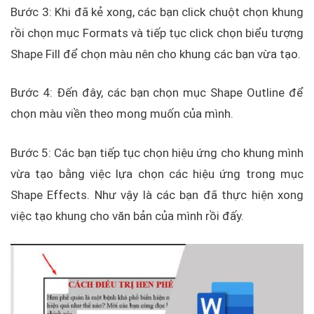
Bước 3: Khi đã kẻ xong, các bạn click chuột chọn khung
rồi chọn mục Formats và tiếp tục click chọn biểu tượng
Shape Fill để chọn màu nên cho khung các bạn vừa tạo.
Bước 4: Đến đây, các bạn chọn mục Shape Outline để
chọn màu viền theo mong muốn của mình.
Bước 5: Các bạn tiếp tục chọn hiệu ứng cho khung mình
vừa tạo bằng việc lựa chọn các hiệu ứng trong mục
Shape Effects. Như vậy là các bạn đã thực hiện xong
việc tạo khung cho văn bản của mình rồi đấy.