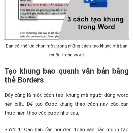
Bạn có thể lựa chọn một trong những cách tạo khung mà bạn
muốn trong word
Tạo khung bao quanh văn bản bằng
thẻ Borders
Đây cũng là một cách tạo khung mà người dùng word
nên biết. Để tạo được khung theo cách này, các bạn
thực hiện theo các bước như sau:
Bước 1: Các bạn cần bôi đen đoạn văn bản muốn tạo