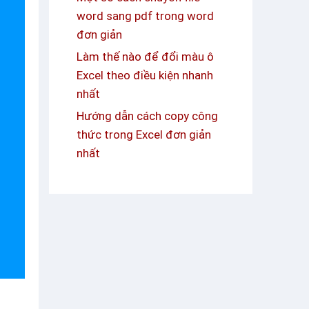
word sang pdf trong word
đơn giản
Làm thế nào để đổi màu ô
Excel theo điều kiện nhanh
nhất
Hướng dẫn cách copy công
thức trong Excel đơn giản
nhất