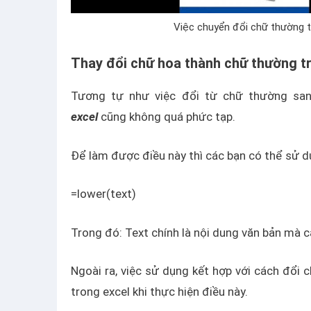
Việc chuyển đổi chữ thường t
Thay đổi chữ hoa thành chữ thường t
Tương tự như việc đổi từ chữ thường sa
excel
cũng không quá phức tạp.
Để làm được điều này thì các bạn có thể sử d
=lower(text)
Trong đó: Text chính là nội dung văn bản mà c
Ngoài ra, việc sử dụng kết hợp với cách đổi
trong excel khi thực hiện điều này.