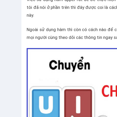
tôi đã nói ở phần trên thì đây được coi là cá
này.
Ngoài sử dụng hàm thì còn có cách nào để c
mọi người cùng theo dõi các thông tin ngay s