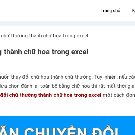
Trang chủ
K
i chữ thường thành chữ hoa trong excel
g thành chữ hoa trong excel
uốn thay đổi chữ hoa thành chữ thường. Tuy nhiên, nếu cá
 lựa chọn đánh lại toàn bộ bằng chữ hoa thì rất mất thời gia
 đổi chữ thường thành chữ hoa trong excel
một cách đơn