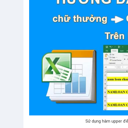
Sử dụng hàm upper để