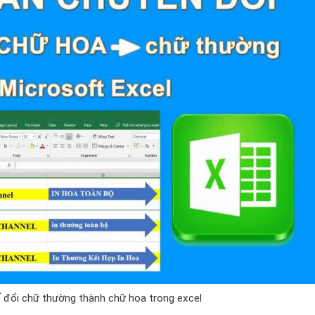
 đổi chữ thường thành chữ hoa trong excel