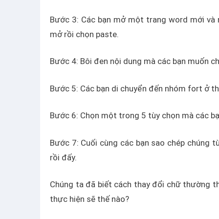
Bước 3: Các bạn mở một trang word mới và n
mở rồi chọn paste.
Bước 4: Bôi đen nội dung mà các bạn muốn ch
Bước 5: Các bạn di chuyển đến nhóm fort ở 
Bước 6: Chọn một trong 5 tùy chọn mà các bạ
Bước 7: Cuối cùng các bạn sao chép chúng từ
rồi đấy.
Chúng ta đã biết cách thay đổi chữ thường t
thực hiện sẽ thế nào?