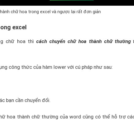
hành chữ hoa trong excel và ngược lại rất đơn giản
rong excel
ng chữ hoa thì
cách chuyển chữ hoa thành chữ thường 
ụng công thức của hàm lower với cú pháp như sau:
ác bạn cần chuyển đổi.
 chữ hoa thành chữ thường của word cũng có thể hỗ trợ cá