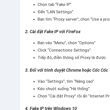
Chọn tab “Fake IP”.
Đến “LAN Settings”.
Bạn tìm “Proxy server”, chọn “Use a pro
2. Cài đặt Fake IP với FireFox
Bạn vào “Menu”, chọn “Options”.
Click “Connections Settings”.
Tiếp đó, điền thông số Proxy là được.
3. Đối với trình duyệt Chrome hoặc Cốc Cốc
Vào “Settings”, tìm “Nâng cao”.
Kéo chuột xuống “Hệ thống”.
Chọn “Cài đặt Proxy” rồi ấn “Internet Pr
4. Fake IP trên Windows 10