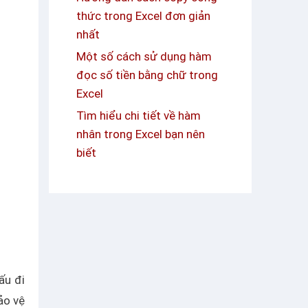
thức trong Excel đơn giản
nhất
Một số cách sử dụng hàm
đọc số tiền bằng chữ trong
Excel
Tìm hiểu chi tiết về hàm
nhân trong Excel bạn nên
biết
ấu đi
ảo vệ