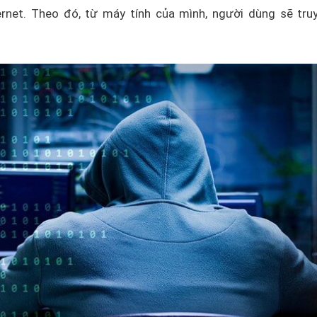
ernet. Theo đó, từ máy tính của mình, người dùng sẽ tru