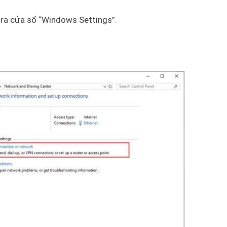
ra cửa sổ “Windows Settings”.