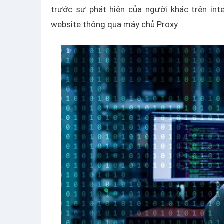
trước sự phát hiện của người khác trên int
website thông qua máy chủ Proxy.