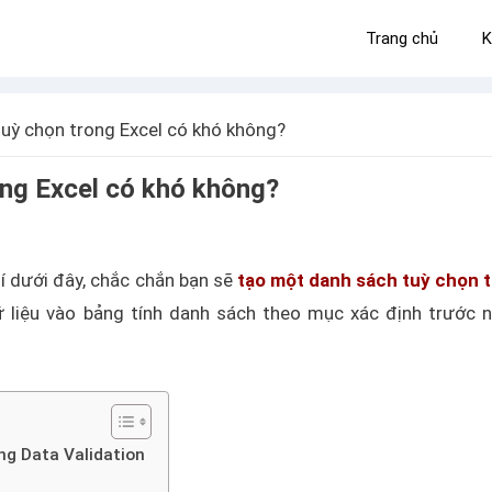
Trang chủ
K
uỳ chọn trong Excel có khó không?
ong Excel có khó không?
í dưới đây, chắc chắn bạn sẽ
tạo một danh sách tuỳ chọn 
liệu vào bảng tính danh sách theo mục xác định trước 
ng Data Validation