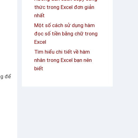
thức trong Excel đơn giản
nhất
Một số cách sử dụng hàm
đọc số tiền bằng chữ trong
Excel
Tìm hiểu chi tiết về hàm
nhân trong Excel bạn nên
biết
ng để