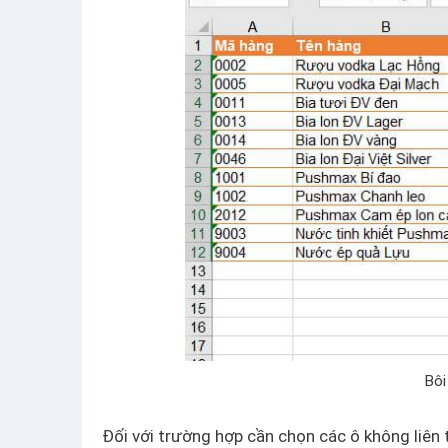
Bôi
Đối với trường hợp cần chọn các ô không liên t