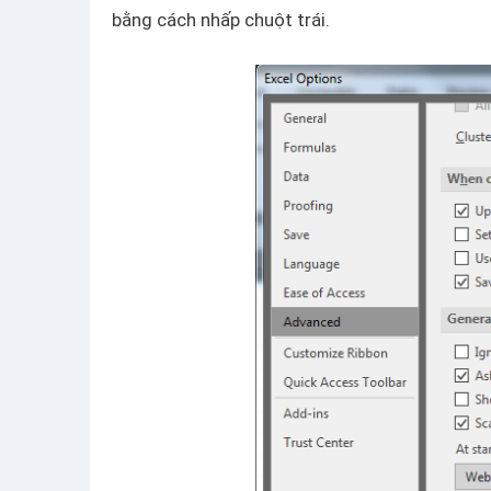
bằng cách nhấp chuột trái.